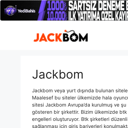
İçeriğe
atla
Jackbom
Jackbom veya yurt dışında bulunan siteler
Maalesef bu siteler ülkemizde hala oyuncu
sitesi Jackbom Avrupa’da kurulmuş ve şu 
gösteren bir şirkettir. Bizim ülkemizde btk b
engelleri oluşturuyor. Btk şirketleri düzen
sağlanması için giriş bariyerleri konulmakta