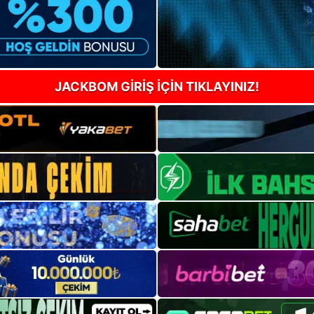
JACKBOM GİRİŞ İÇİN TIKLAYINIZ!