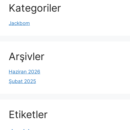
Kategoriler
Jackbom
Arşivler
Haziran 2026
Şubat 2025
Etiketler