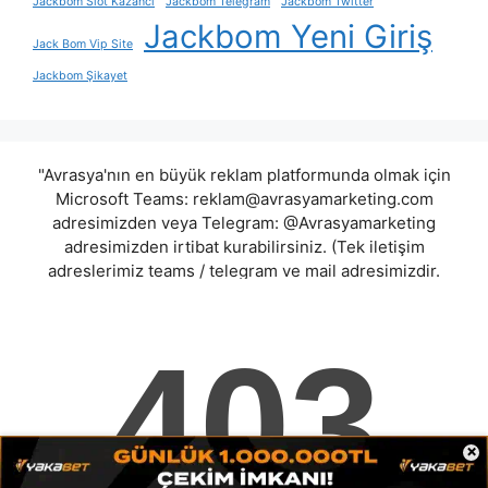
Jackbom Slot Kazancı
Jackbom Telegram
Jackbom Twitter
Jackbom Yeni Giriş
Jack Bom Vip Site
Jackbom Şikayet
"Avrasya'nın en büyük reklam platformunda olmak için
Microsoft Teams:
reklam@avrasyamarketing.com
adresimizden veya Telegram: @Avrasyamarketing
adresimizden irtibat kurabilirsiniz. (Tek iletişim
adreslerimiz teams / telegram ve mail adresimizdir.
Harici hiçbir iletişim adresimiz bulunmamaktadır.
Lütfen itibar etmeyiniz.) Türkiye yasalarına göre 7258
sayılı kanun uyarınca yasa dışı bahis oynamanın
cezaları mevcuttur. Şu an bulunduğunuz site hiç bir
şekilde illegal bahis oyunları oynatmıyor ve oynamaya
aracı olmuyordur.
betanka
|
casinoslot
|
yesbetgit
|
kazansana
|
newcratos
|
musclebet
|
vizyonbet
|
×
betlogi
"