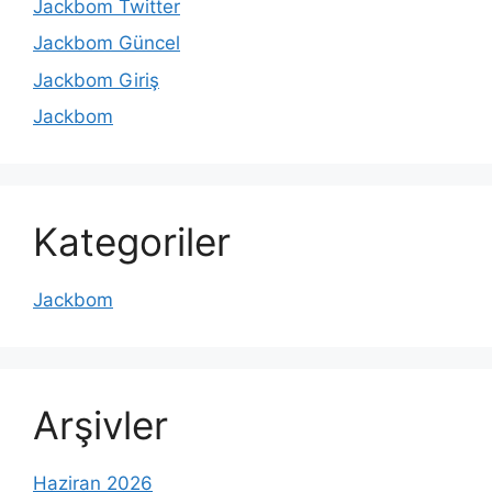
Jackbom Twitter
Jackbom Güncel
Jackbom Giriş
Jackbom
Kategoriler
Jackbom
Arşivler
Haziran 2026