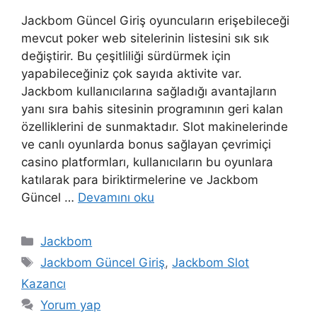
Jackbom Güncel Giriş oyuncuların erişebileceği
mevcut poker web sitelerinin listesini sık sık
değiştirir. Bu çeşitliliği sürdürmek için
yapabileceğiniz çok sayıda aktivite var.
Jackbom kullanıcılarına sağladığı avantajların
yanı sıra bahis sitesinin programının geri kalan
özelliklerini de sunmaktadır. Slot makinelerinde
ve canlı oyunlarda bonus sağlayan çevrimiçi
casino platformları, kullanıcıların bu oyunlara
katılarak para biriktirmelerine ve Jackbom
Güncel …
Devamını oku
Kategoriler
Jackbom
Etiketler
Jackbom Güncel Giriş
,
Jackbom Slot
Kazancı
Yorum yap