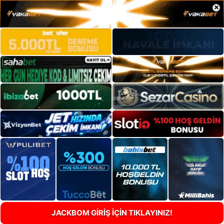
×
JACKBOM GİRİŞ İÇİN TIKLAYINIZ!