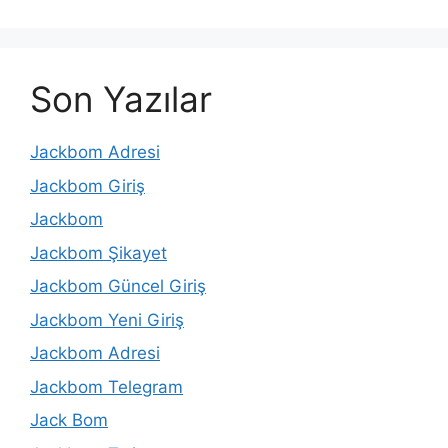
Son Yazılar
Jackbom Adresi
Jackbom Giriş
Jackbom
Jackbom Şikayet
Jackbom Güncel Giriş
Jackbom Yeni Giriş
Jackbom Adresi
Jackbom Telegram
Jack Bom