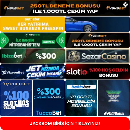
×
JACKBOM GİRİŞ İÇİN TIKLAYINIZ!