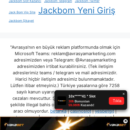
Jackbom Slot Kazancı
Jackbom Telegram
Jackbom Twitter
Jackbom Yeni Giriş
Jack Bom Vip Site
Jackbom Şikayet
"Avrasya'nın en büyük reklam platformunda olmak için
Microsoft Teams:
reklam@avrasyamarketing.com
adresimizden veya Telegram: @Avrasyamarketing
adresimizden irtibat kurabilirsiniz. (Tek iletişim
adreslerimiz teams / telegram ve mail adresimizdir.
Harici hiçbir iletişim adresimiz bulunmamaktadır.
Lütfen itibar etmeyiniz.) Türkiye yasalarına göre 7258
sayılı kanun uyarınca yasa dışı bahis oynamanın
cezaları mevcuttur. Şu an bulunduğunuz site hiç bir
şekilde illegal bahis oyunları oynatmıyor ve oynamaya
aracı olmuyordur.
betanka
|
casinoslot
|
yesbetgit
|
kazansana
|
newcratos
|
musclebet
|
vizyonbet
|
×
betlogi
"