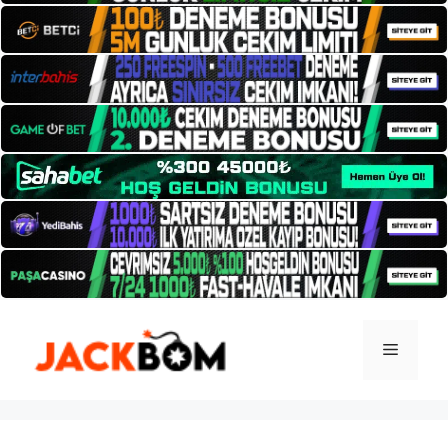
İçeriğe
atla
Menü