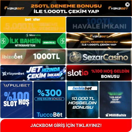
×
JACKBOM GİRİŞ İÇİN TIKLAYINIZ!